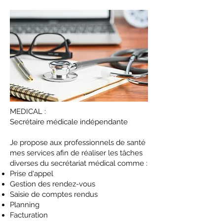
MEDICAL :
Secrétaire médicale indépendante
Je propose aux professionnels de santé
mes services afin de réaliser les tâches
diverses du secrétariat médical comme :
Prise d'appel
Gestion des rendez-vous
Saisie de comptes rendus
Planning
Facturation